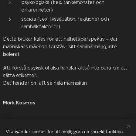
psykologiska (t.ex. tankemönster och
erfarenheter)
sociala (t.ex. livssituation, relationer och
samhällsfaktorer)
Detta brukar kallas för ett helhetsperspektiv – där
människans mående förstås i sitt sammanhang, inte
isolerat.
Att förstå psykisk ohälsa handlar alltså inte bara om att
sätta etiketter.
Det handlar om att se hela människan.
Mörk Kosmos
Share
Vi använder cookies för att möjliggöra en korrekt funktion